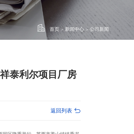
首页
新闻中心
公司新闻
>
>
司祥泰利尔项目厂房
返回列表