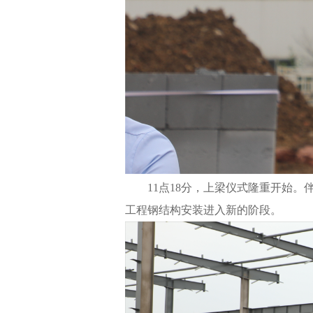
11点18分，上梁仪式隆重开始
工程钢结构安装进入新的阶段。