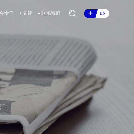
会责任
党建
联系我们
中
EN