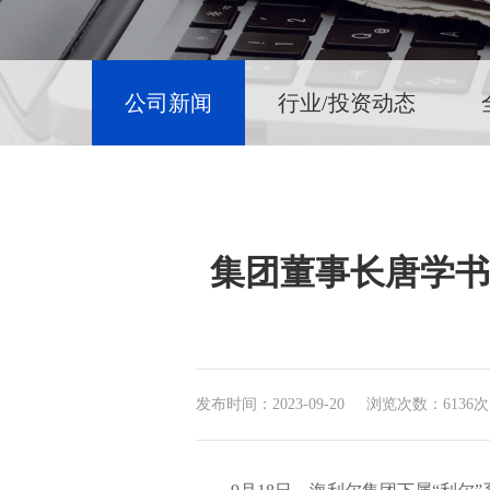
公司新闻
行业/投资动态
集团董事长唐学书
发布时间：2023-09-20
浏览次数：6136次