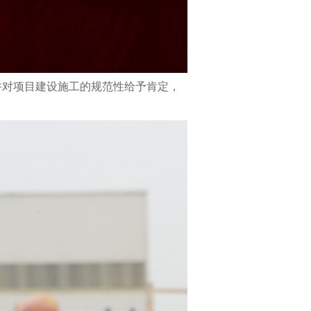
并对项目建设施工的规范性给予肯定，