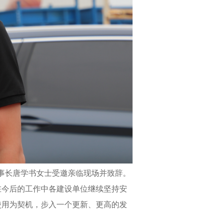
董事长唐学书女士受邀亲临现场并致辞。
在今后的工作中各建设单位继续坚持安
使用为契机，步入一个更新、更高的发